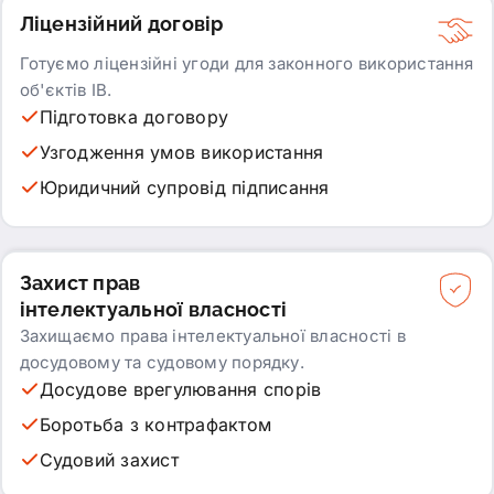
Ліцензійний договір
Готуємо ліцензійні угоди для законного використання
об'єктів ІВ.
Підготовка договору
Узгодження умов використання
Юридичний супровід підписання
Захист прав
інтелектуальної власності
Захищаємо права інтелектуальної власності в
досудовому та судовому порядку.
Досудове врегулювання спорів
Боротьба з контрафактом
Судовий захист