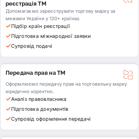
реєстрація ТМ
Допомагаємо зареєструвати торгову марку за
межами України у 120+ країнах.
Підбір країн реєстрації
Підготовка міжнародної заявки
Супровід подачі
Передача прав на ТМ
Оформлюємо передачу прав на торговельну марку
юридично коректно.
Аналіз правовласника
Підготовка документів
Супровід оформлення передачі