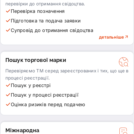
перевірки до отримання свідоцтва.
Перевірка позначення
Підготовка та подача заявки
Супровід до отримання свідоцтва
детальніше
Пошук торгової марки
Перевіряємо ТМ серед зареєстрованих і тих, що ще в
процесі реєстрації.
Пошук у реєстрі
Пошук у процесі реєстрації
Оцінка ризиків перед подачею
Міжнародна