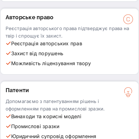
Авторське право
Реєстрація авторського права підтверджує права на
твір і спрощує їх захист.
Реєстрація авторських прав
Захист від порушень
Можливість ліцензування твору
Патенти
Допомагаємо з патентуванням рішень і
оформленням прав на промислові зразки.
Винаходи та корисні моделі
Промислові зразки
Юридичний супровід оформлення