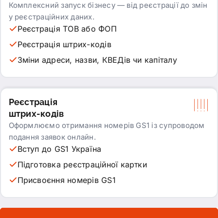
Комплексний запуск бізнесу — від реєстрації до змін
у реєстраційних даних.
Реєстрація ТОВ або ФОП
Реєстрація штрих-кодів
Зміни адреси, назви, КВЕДів чи капіталу
Реєстрація
штрих-кодів
Оформлюємо отримання номерів GS1 із супроводом
подання заявок онлайн.
Вступ до GS1 Україна
Підготовка реєстраційної картки
Присвоєння номерів GS1