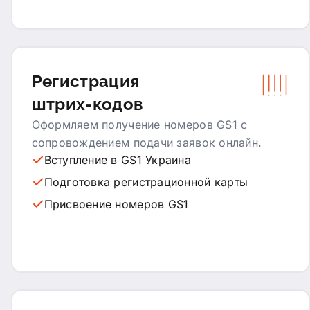
Регистрация
штрих-кодов
Оформляем получение номеров GS1 с
сопровождением подачи заявок онлайн.
Вступление в GS1 Украина
Подготовка регистрационной карты
Присвоение номеров GS1