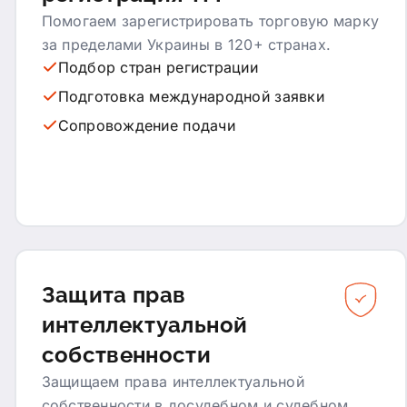
Помогаем зарегистрировать торговую марку
за пределами Украины в 120+ странах.
Подбор стран регистрации
Подготовка международной заявки
Сопровождение подачи
Защита прав
интеллектуальной
собственности
Защищаем права интеллектуальной
собственности в досудебном и судебном