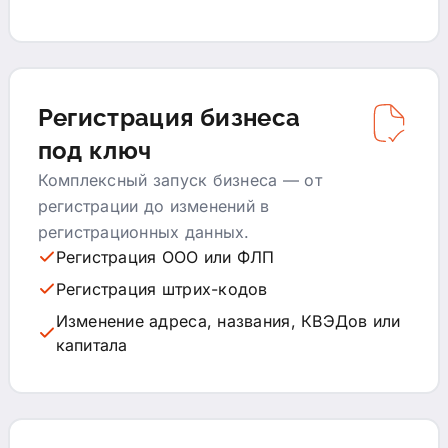
Регистрация бизнеса
под ключ
Комплексный запуск бизнеса — от
регистрации до изменений в
регистрационных данных.
Регистрация ООО или ФЛП
Регистрация штрих-кодов
Изменение адреса, названия, КВЭДов или
капитала