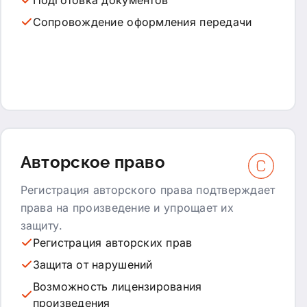
Сопровождение оформления передачи
Авторское право
Регистрация авторского права подтверждает
права на произведение и упрощает их
защиту.
Регистрация авторских прав
Защита от нарушений
Возможность лицензирования
произведения