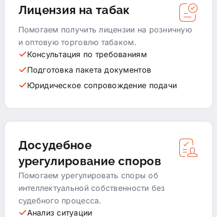
Лицензия на табак
Помогаем получить лицензии на розничную
и оптовую торговлю табаком.
Консультация по требованиям
Подготовка пакета документов
Юридическое сопровождение подачи
Досудебное
урегулирование споров
Помогаем урегулировать споры об
интеллектуальной собственности без
судебного процесса.
Анализ ситуации