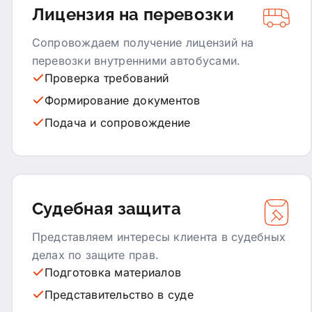
Лицензия на перевозки
Сопровождаем получение лицензий на
перевозки внутренними автобусами.
Проверка требований
Формирование документов
Подача и сопровождение
Судебная защита
Представляем интересы клиента в судебных
делах по защите прав.
Подготовка материалов
Представительство в суде