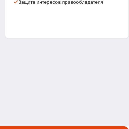
Защита интересов правообладателя