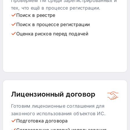
Проверяем ТМ среди зарегистрированных и
тех, что ещё в процессе регистрации.
Поиск в реестре
Поиск в процессе регистрации
Оценка рисков перед подачей
Лицензионный договор
Готовим лицензионные соглашения для
законного использования объектов ИС.
Подготовка договора
Согласование условий использования