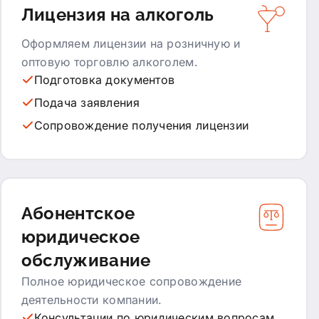
Лицензия на алкоголь
Оформляем лицензии на розничную и
оптовую торговлю алкоголем.
Подготовка документов
Подача заявления
Сопровождение получения лицензии
Абонентское
юридическое
обслуживание
Полное юридическое сопровождение
деятельности компании.
Консультации по юридическим вопросам