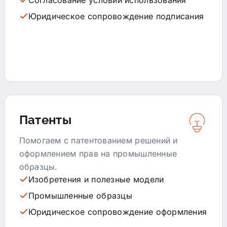
Юридическое сопровождение подписания
Патенты
Помогаем с патентованием решений и
оформлением прав на промышленные
образцы.
Изобретения и полезные модели
Промышленные образцы
Юридическое сопровождение оформления