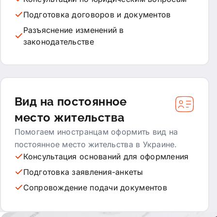
Подготовка договоров и документов
Разъяснение изменений в
законодательстве
Вид на постоянное
место жительства
Помогаем иностранцам оформить вид на
постоянное место жительства в Украине.
Консультация оснований для оформления
Подготовка заявления-анкеты
Сопровождение подачи документов