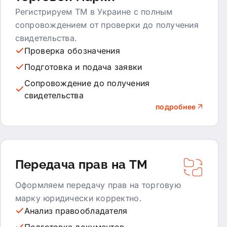
Регистрируем ТМ в Украине с полным
сопровождением от проверки до получения
свидетельства.
Проверка обозначения
Подготовка и подача заявки
Сопровождение до получения
свидетельства
подробнее
Передача прав на ТМ
Оформляем передачу прав на торговую
марку юридически корректно.
Анализ правообладателя
Подготовка документов