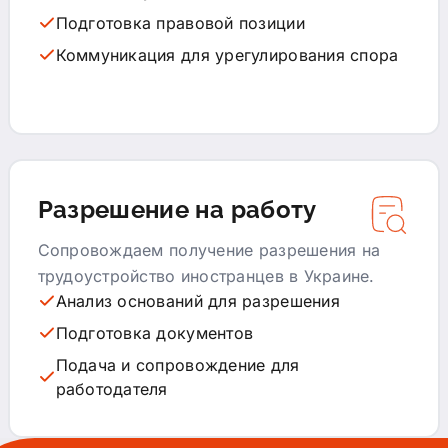
Подготовка правовой позиции
Коммуникация для урегулирования спора
Разрешение на работу
Сопровождаем получение разрешения на
трудоустройство иностранцев в Украине.
Анализ оснований для разрешения
Подготовка документов
Подача и сопровождение для
работодателя