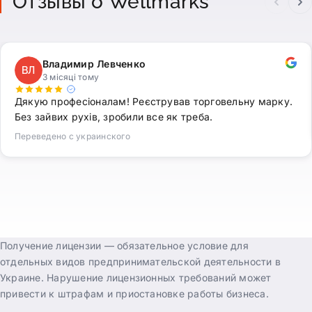
Отзывы о Wellmarks
Владимир Левченко
ВЛ
3 місяці тому
Дякую професіоналам! Реєстрував торговельну марку.
Без зайвих рухів, зробили все як треба.
Переведено с украинского
Получение лицензии — обязательное условие для
отдельных видов предпринимательской деятельности в
Украине. Нарушение лицензионных требований может
привести к штрафам и приостановке работы бизнеса.