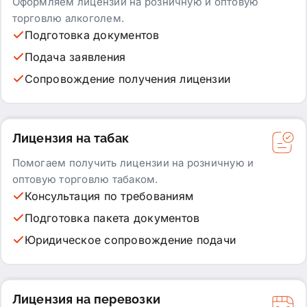
Оформляем лицензии на розничную и оптовую
торговлю алкоголем.
Подготовка документов
Подача заявления
Сопровождение получения лицензии
Лицензия на табак
Помогаем получить лицензии на розничную и
оптовую торговлю табаком.
Консультация по требованиям
Подготовка пакета документов
Юридическое сопровождение подачи
Лицензия на перевозки