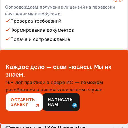
Сопровождаем получение лицензий на перевозки
внутренними автобусами.
Проверка требований
Формирование документов
Подача и сопровождение
Каждое дело — свои нюансы. Мы их
знаем.
16+ лет практики в сфере ИС — поможем
разобраться в вашем конкретном случае.
ОСТАВИТЬ
НАПИСАТЬ
ЗАЯВКУ
НАМ